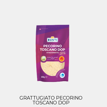
GRATTUGIATO PECORINO
TOSCANO DOP