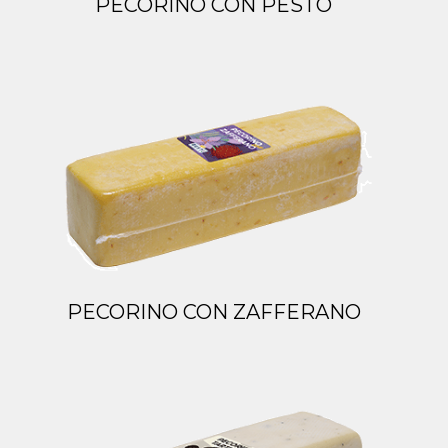
PECORINO CON PESTO
PECORINO CON ZAFFERANO