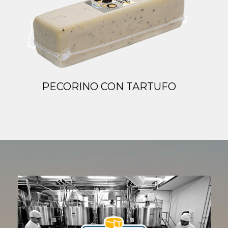
PECORINO CON TARTUFO