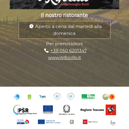
Il nostro ristorante
Aperto a cena dal martedì alla
domenica
Per prenotazioni
+39 050 6201347
www.ilrifocillo.it