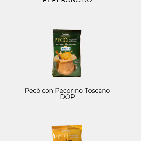
Pecò con Pecorino Toscano
DOP