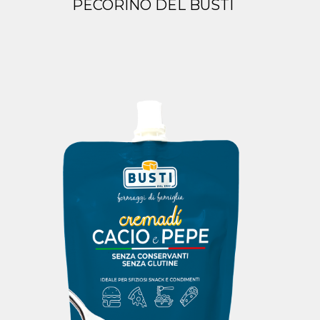
PECORINO DEL BUSTI