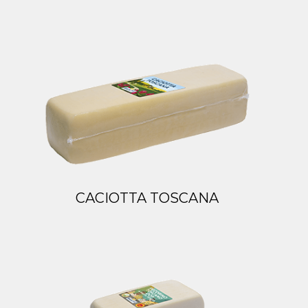
CACIOTTA TOSCANA