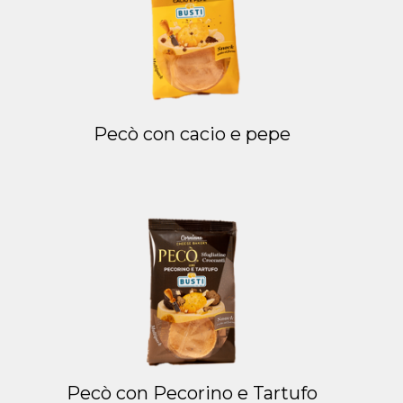
Pecò con cacio e pepe
Pecò con Pecorino e Tartufo