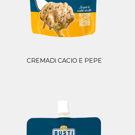
CREMADì CACIO E PEPE