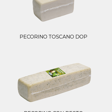
PECORINO TOSCANO DOP