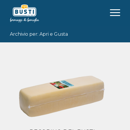
Archivio per: Apri e Gusta