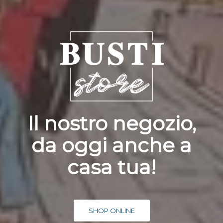
Il nostro negozio,
da oggi anche a
casa tua!
SHOP ONLINE