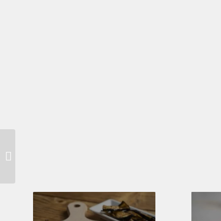
RICOTTA TOSCANA