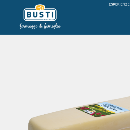
ESPERIENZE