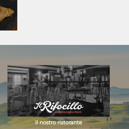
Il nostro ristorante