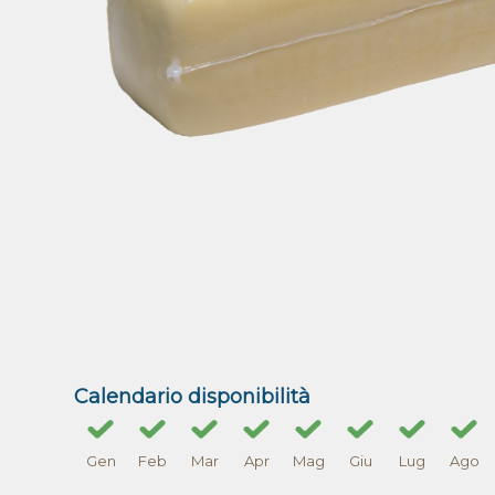
Calendario disponibilità
Gen
Feb
Mar
Apr
Mag
Giu
Lug
Ago