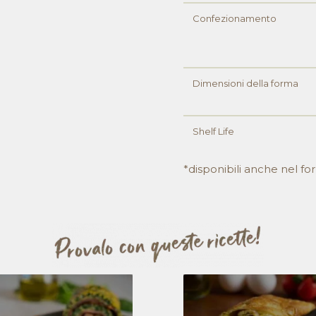
Confezionamento
Dimensioni della forma
Shelf Life
*disponibili anche nel 