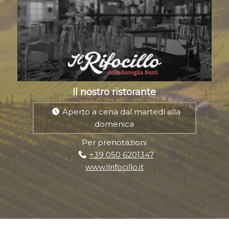
Il nostro ristorante
Aperto a cena dal martedì alla
domenica
Per prenotazioni
+39 050 6201347
www.ilrifocillo.it