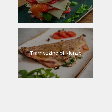
Tramezzino di Manzo