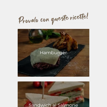
Hamburger
Sandwich al Salmone