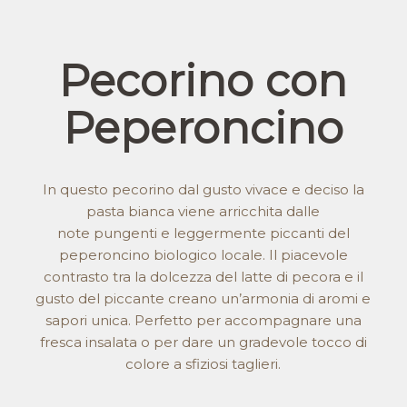
Pecorino con
Peperoncino
In questo pecorino dal gusto vivace e deciso la
pasta bianca viene arricchita dalle
note pungenti e leggermente piccanti del
peperoncino biologico locale. Il piacevole
contrasto tra la dolcezza del latte di pecora e il
gusto del piccante creano un’armonia di aromi e
sapori unica. Perfetto per accompagnare una
fresca insalata o per dare un gradevole tocco di
colore a sfiziosi taglieri.