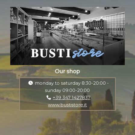
Our shop
monday to saturday 8:30-20:00 -
sunday 09:00-20:00
+39 347 1427837
www.bustistore.it