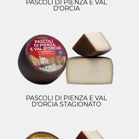
PASCOLI DI PIENZA E VAL
D’ORCIA
PASCOLI DI PIENZA E VAL
D’ORCIA STAGIONATO