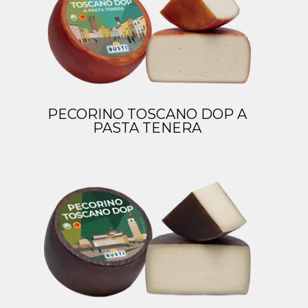
PECORINO TOSCANO DOP A
PASTA TENERA