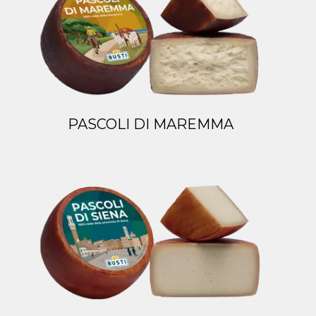
PASCOLI DI MAREMMA