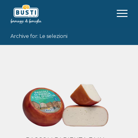
Archive for: Le selezioni