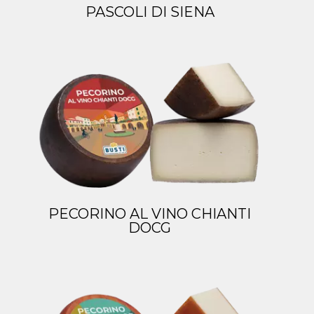
PASCOLI DI SIENA
PECORINO AL VINO CHIANTI
DOCG