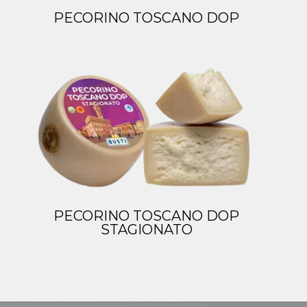
PECORINO TOSCANO DOP
PECORINO TOSCANO DOP
STAGIONATO