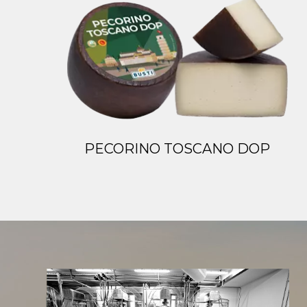
PECORINO TOSCANO DOP