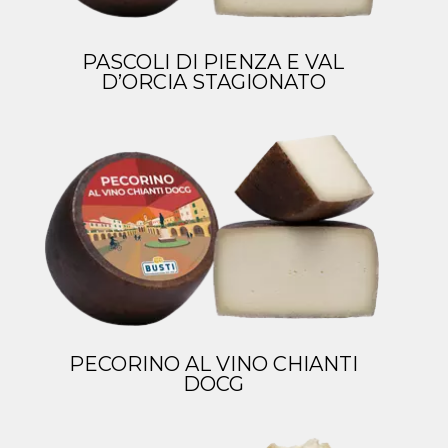
PASCOLI DI PIENZA E VAL
D’ORCIA STAGIONATO
PECORINO AL VINO CHIANTI
DOCG