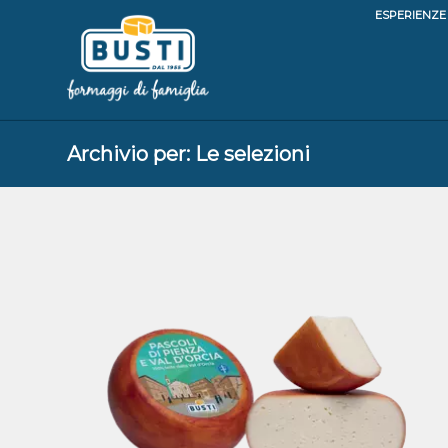
ESPERIENZE
Archivio per: Le selezioni