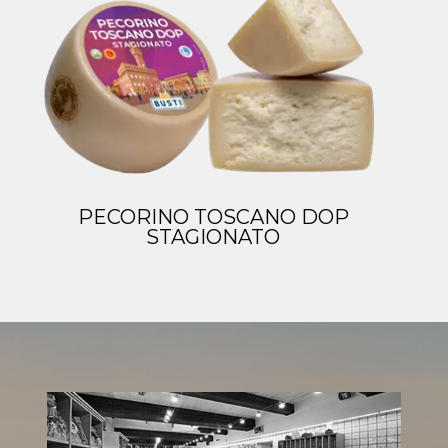
PECORINO TOSCANO DOP
STAGIONATO