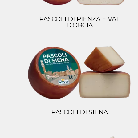
PASCOLI DI PIENZA E VAL
D’ORCIA
PASCOLI DI SIENA