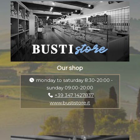
Our shop
monday to saturday 8:30-20:00 -
sunday 09:00-20:00
+39 347 1427837
www.bustistore.it