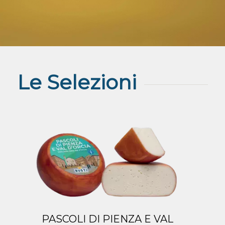
Le Selezioni
PASCOLI DI PIENZA E VAL