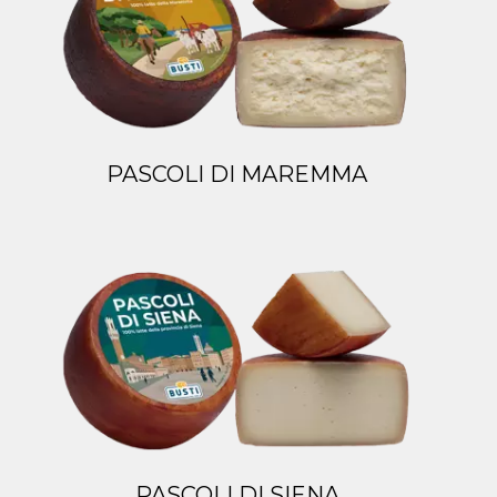
PASCOLI DI MAREMMA
PASCOLI DI SIENA