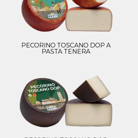
PECORINO TOSCANO DOP A
PASTA TENERA