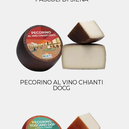
PECORINO AL VINO CHIANTI
DOCG