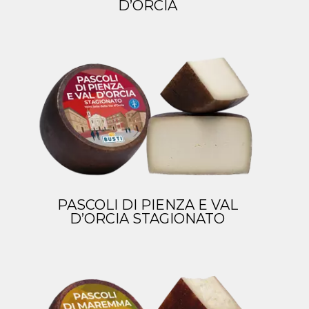
D’ORCIA
PASCOLI DI PIENZA E VAL
D’ORCIA STAGIONATO