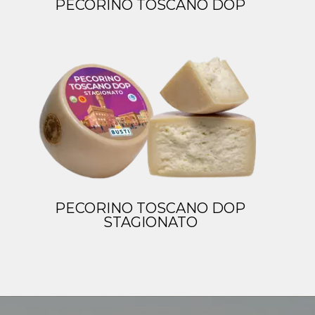
PECORINO TOSCANO DOP
PECORINO TOSCANO DOP
STAGIONATO