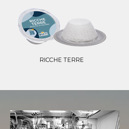
RICCHE TERRE