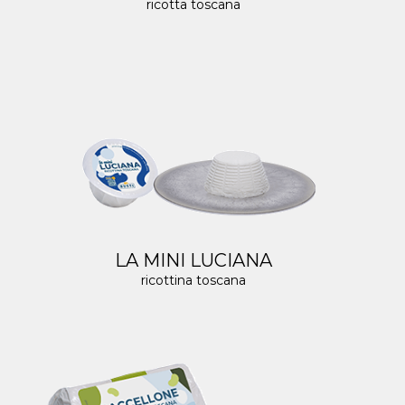
ricotta toscana
LA MINI LUCIANA
ricottina toscana