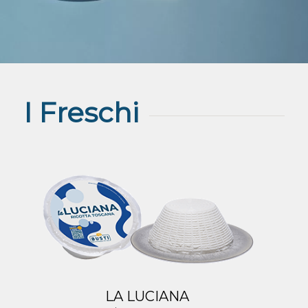
I Freschi
LA LUCIANA