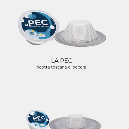
LA PEC
ricotta toscana di pecora