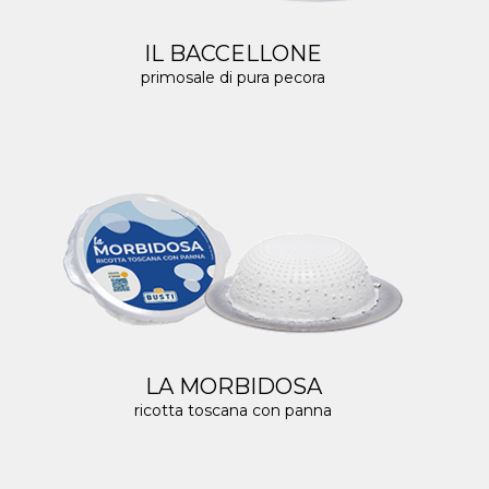
IL BACCELLONE
primosale di pura pecora
LA MORBIDOSA
ricotta toscana con panna