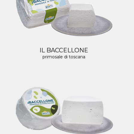
IL BACCELLONE
primosale di toscana