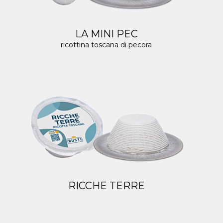
LA MINI PEC
ricottina toscana di pecora
RICCHE TERRE