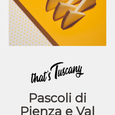
Pascoli di
Pienza e Val