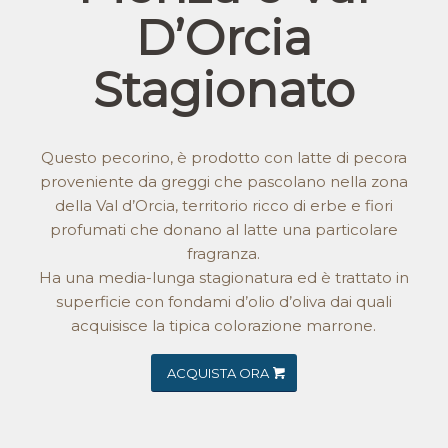
D’Orcia
Stagionato
Questo pecorino, è prodotto con latte di pecora
proveniente da greggi che pascolano nella zona
della Val d’Orcia, territorio ricco di erbe e fiori
profumati che donano al latte una particolare
fragranza.
Ha una media-lunga stagionatura ed è trattato in
superficie con fondami d’olio d’oliva dai quali
acquisisce la tipica colorazione marrone.
ACQUISTA ORA