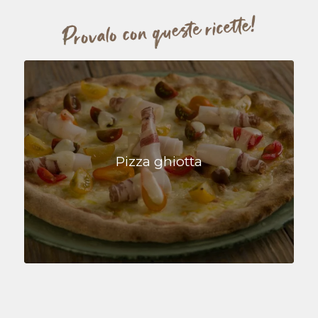
Pizza ghiotta