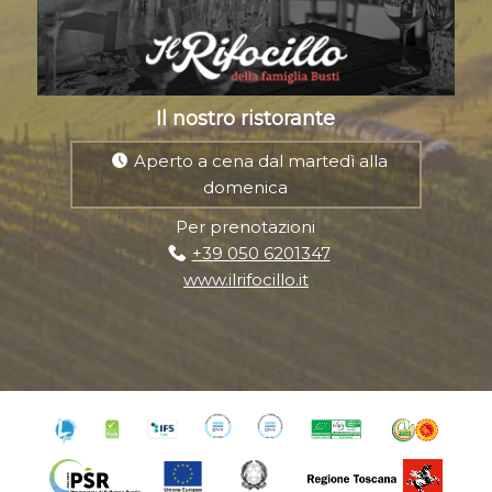
Il nostro ristorante
Aperto a cena dal martedì alla
domenica
Per prenotazioni
+39 050 6201347
www.ilrifocillo.it