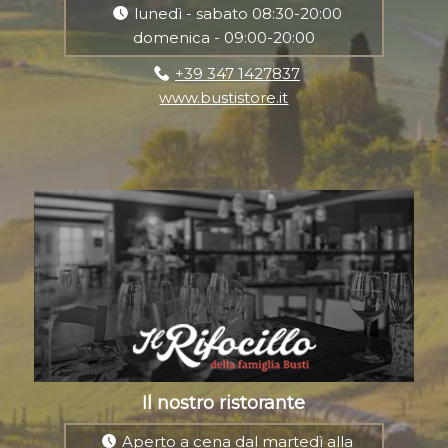
lunedì - sabato 08:30-20:00
domenica - 09:00-20:00
+39 347 1427837
www.bustistore.it
Il nostro ristorante
Aperto a cena dal martedì alla