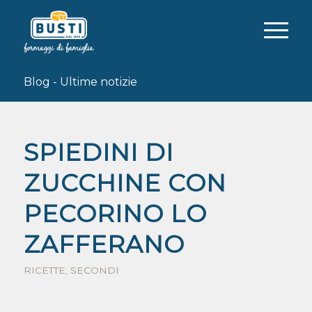
Blog - Ultime notizie
SPIEDINI DI
ZUCCHINE CON
PECORINO LO
ZAFFERANO
RICETTE
,
SECONDI