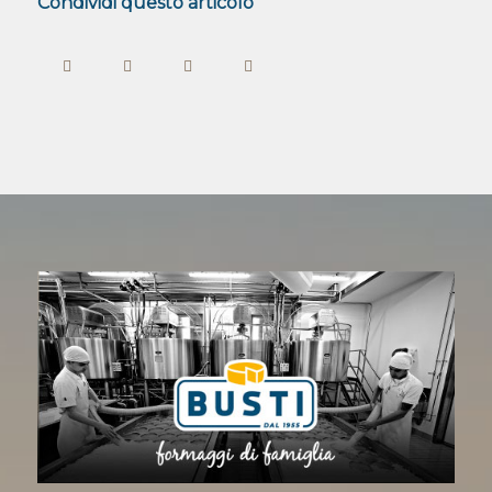
Condividi questo articolo