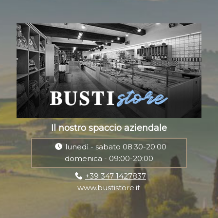
Il nostro spaccio aziendale
lunedì - sabato 08:30-20:00
domenica - 09:00-20:00
+39 347 1427837
www.bustistore.it