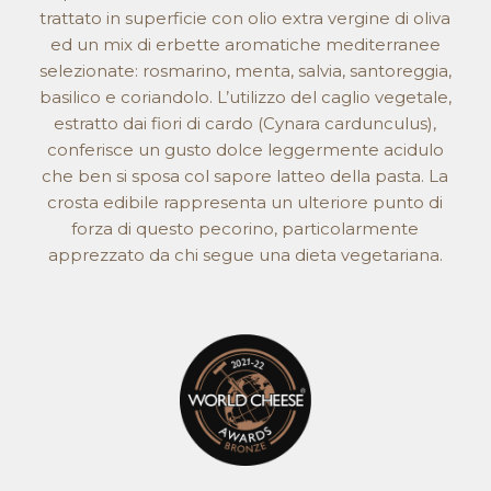
trattato in superficie con olio extra vergine di oliva
ed un mix di erbette aromatiche mediterranee
selezionate: rosmarino, menta, salvia, santoreggia,
basilico e coriandolo. L’utilizzo del caglio vegetale,
estratto dai fiori di cardo (Cynara cardunculus),
conferisce un gusto dolce leggermente acidulo
che ben si sposa col sapore latteo della pasta. La
crosta edibile rappresenta un ulteriore punto di
forza di questo pecorino, particolarmente
apprezzato da chi segue una dieta vegetariana.