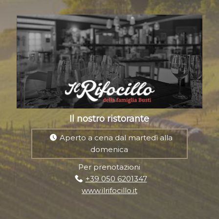
Il nostro ristorante
Aperto a cena dal martedì alla
domenica
Per prenotazioni
+39 050 6201347
www.ilrifocillo.it