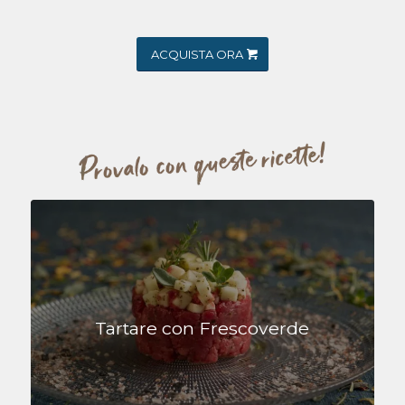
ACQUISTA ORA
Tartare con Frescoverde