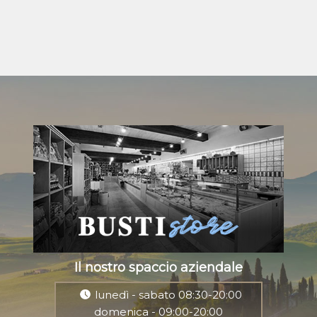
Il nostro spaccio aziendale
lunedì - sabato 08:30-20:00
domenica - 09:00-20:00