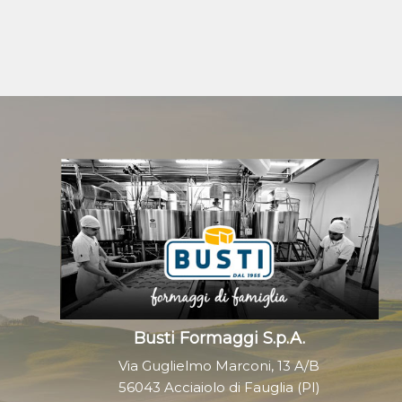
Busti Formaggi S.p.A.
Via Guglielmo Marconi, 13 A/B
56043 Acciaiolo di Fauglia (PI)