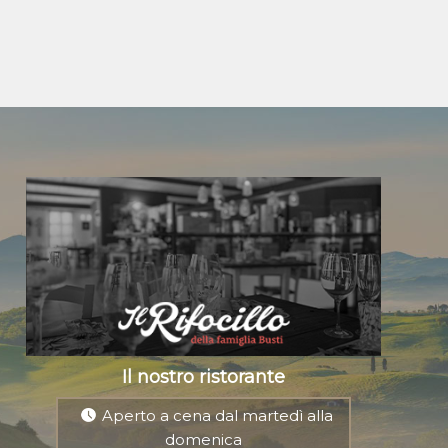
Il nostro ristorante
Aperto a cena dal martedì alla
domenica