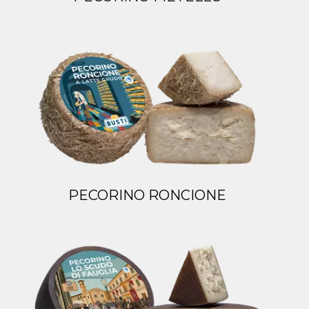
PECORINO RONCIONE