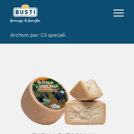
Archivio per: Gli speciali