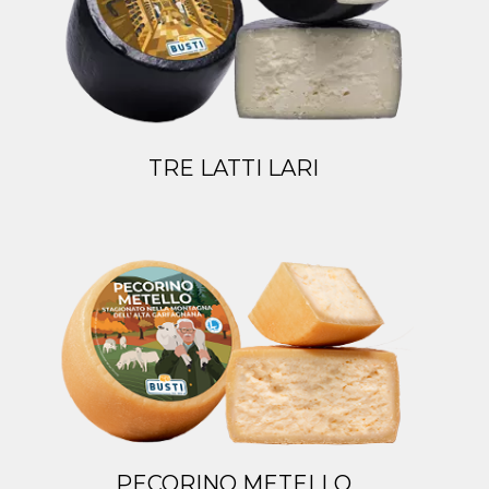
TRE LATTI LARI
PECORINO METELLO