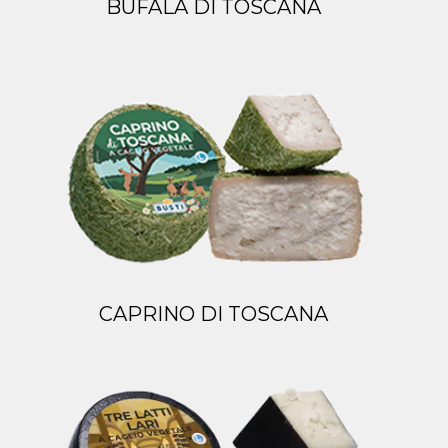
BUFALA DI TOSCANA
CAPRINO DI TOSCANA