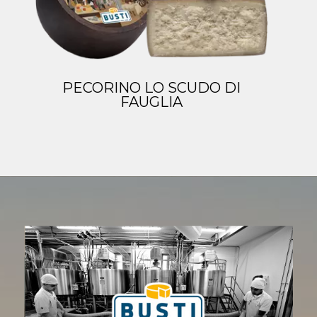
PECORINO LO SCUDO DI
FAUGLIA