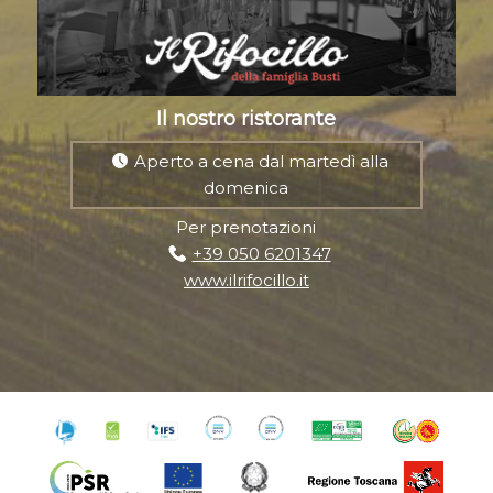
Il nostro ristorante
Aperto a cena dal martedì alla
domenica
Per prenotazioni
+39 050 6201347
www.ilrifocillo.it