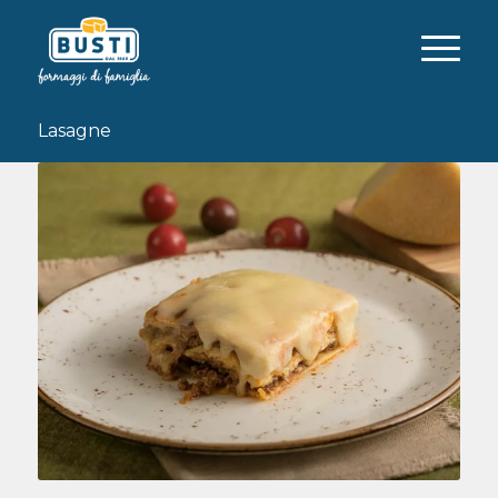
Lasagne