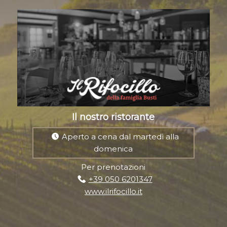
Il nostro ristorante
Aperto a cena dal martedì alla
domenica
Per prenotazioni
+39 050 6201347
www.ilrifocillo.it