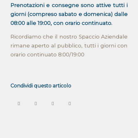
Prenotazioni e consegne sono attive tutti i
giorni (compreso sabato e domenica) dalle
08:00 alle 19:00, con orario continuato.
Ricordiamo che il nostro Spaccio Aziendale
rimane aperto al pubblico, tutti i giorni con
orario continuato 8:00/19:00
Condividi questo articolo