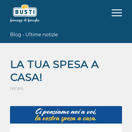
Blog - Ultime notizie
LA TUA SPESA A
CASA!
NEWS