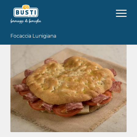
Focaccia Lunigiana