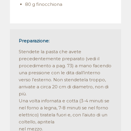
80 g finocchiona
Preparazione:
Stendete la pasta che avete
precedentemente preparato (vedi il
procedimento a pag. 73) a mano facendo
una pressione con le dita dall’interno
verso l’esterno. Non stendetela troppo,
arrivate a circa 20 cm di diametro, non di
più.
Una volta infornata e cotta (3-4 minuti se
nel forno a legna, 7-8 minuti se nel forno
elettrico) tiratela fuori e, con l’aiuto di un
coltello, apritela
nel mezzo.