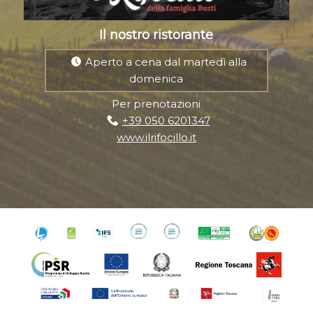
Il nostro ristorante
Aperto a cena dal martedì alla
domenica
Per prenotazioni
+39 050 6201347
www.ilrifocillo.it