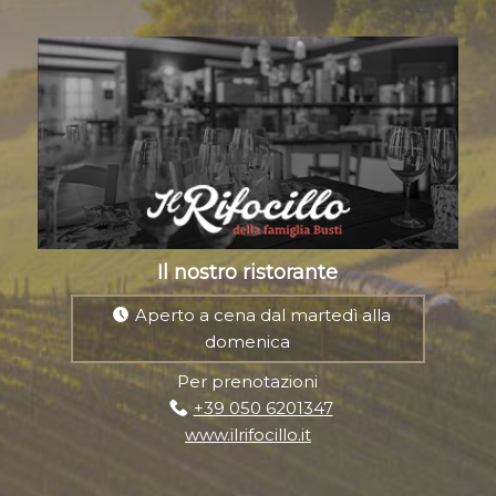
Il nostro ristorante
Aperto a cena dal martedì alla
domenica
Per prenotazioni
+39 050 6201347
www.ilrifocillo.it