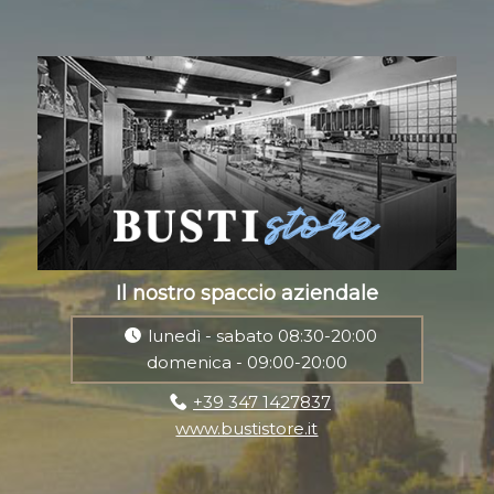
Il nostro spaccio aziendale
lunedì - sabato 08:30-20:00
domenica - 09:00-20:00
+39 347 1427837
www.bustistore.it