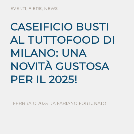
EVENTI
,
FIERE
,
NEWS
CASEIFICIO BUSTI
AL TUTTOFOOD DI
MILANO: UNA
NOVITÀ GUSTOSA
PER IL 2025!
1 FEBBRAIO 2025
DA
FABIANO FORTUNATO